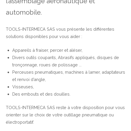
l’assemblage aéronautique et
automobile.
TOOLS-INTERMECA SAS vous présente les différentes
solutions disponibles pour vous aider :
Appareils à fraiser, percer et aléser,
Divers outils coupants, Abrasifs appliqués, disques de
tronçonnage, roues de polissage ...
Perceuses pneumatiques, machines à lamer, adaptateurs
et renvoi d’angle,
Visseuses,
Des embouts et des douilles.
TOOLS-INTERMECA SAS reste à votre disposition pour vous
orienter sur le choix de votre outillage pneumatique ou
électroportatif.