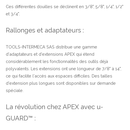
Ces différentes douilles se déclinent en 3/8", 5/8", 1/4", 1/2"
et 3/4".
Rallonges et adaptateurs :
TOOLS-INTERMECA SAS distribue une gamme
d'adaptateurs et d'extensions APEX qui étend
considérablement les fonctionnalités des outils déjà
polyvalents. Les extensions ont une longueur de 7/8" à 14",
ce qui facilite l'accès aux espaces difficiles. Des tailles
d'extension plus longues sont disponibles sur demande
spéciale.
La révolution chez APEX avec u-
GUARD™ :