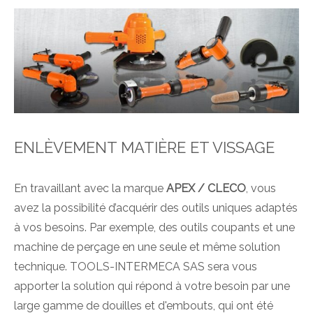
ENLÈVEMENT MATIÈRE ET VISSAGE
En travaillant avec la marque
APEX / CLECO
, vous
avez la possibilité d’acquérir des outils uniques adaptés
à vos besoins. Par exemple, des outils coupants et une
machine de perçage en une seule et même solution
technique. TOOLS-INTERMECA SAS sera vous
apporter la solution qui répond à votre besoin par une
large gamme de douilles et d'embouts, qui ont été