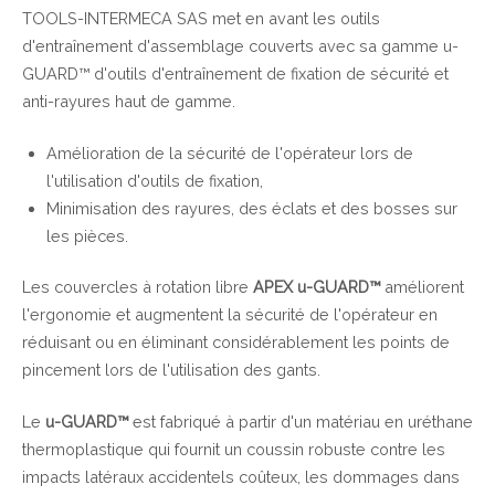
TOOLS-INTERMECA SAS met en avant les outils
d'entraînement d'assemblage couverts avec sa gamme u-
GUARD™ d'outils d'entraînement de fixation de sécurité et
anti-rayures haut de gamme.
Amélioration de la sécurité de l'opérateur lors de
l'utilisation d'outils de fixation,
Minimisation des rayures, des éclats et des bosses sur
les pièces.
Les couvercles à rotation libre
APEX u-GUARD™
améliorent
l'ergonomie et augmentent la sécurité de l'opérateur en
réduisant ou en éliminant considérablement les points de
pincement lors de l'utilisation des gants.
Le
u-GUARD™
est fabriqué à partir d'un matériau en uréthane
thermoplastique qui fournit un coussin robuste contre les
impacts latéraux accidentels coûteux, les dommages dans