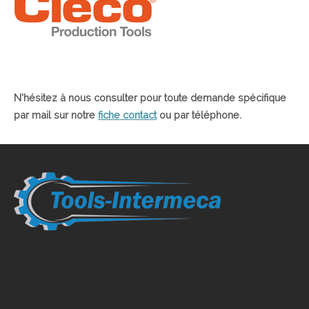
N'hésitez à nous consulter pour toute demande spécifique
par mail sur notre
fiche contact
ou par téléphone.
TOOLS-INTERMECA SAS