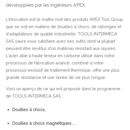
développées par les ingénieurs APEX.
L'innovation est le maître mot des produits APEX Tool Group,
que se soit en matière de douilles à chocs, de rallonges et
d'adaptateurs de qualité industrielle. TOOLS-INTERMECA
SAS saura vous satisfaire avec ses outils dont la plupart
peuvent être revêtus d'un matériau résistant aux rayures.
L'acier allié à haute teneur en carbone utilisé dans notre
processus de fabrication avancé, combiné à notre
processus exclusif de traitement thermique, offre une plus
grande résistance et une durée de vie plus longue.
Voici un aperçu de ce qui est proposé dans le programme
de TOOLS-INTERMECA SAS :
Douilles à chocs,
Douilles à chocs magnétiques ...