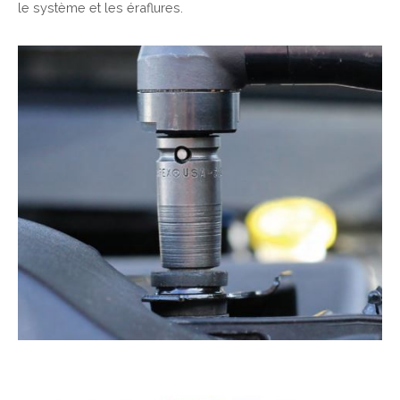
le système et les éraflures.