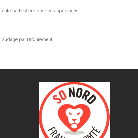
toute particulière pour vos opérations.
taraudage par refoulement.