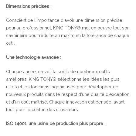
Dimensions prècises :
Conscient de l'importance d'avoir une dimension précise
pour un professionnel, KING TONY® met en oeuvre tout son
savoir aire pour réduire au maximum la tolérance de chaque
outil.
Une technologie avancée :
Chaque année, on voit la sortie de nombreux outils
améliorés. KING TONY® sélectionne les idées les plus
utiles et les fonctions ingénieuses pour développer de
nouveaux produits dans le respect d'une qualité d'exception
et d'un coût maîtrisé. Chaque innovation est pensée, avant
tout, pour le confort des utilisateurs.
ISO 14001, une usine de production plus propre :