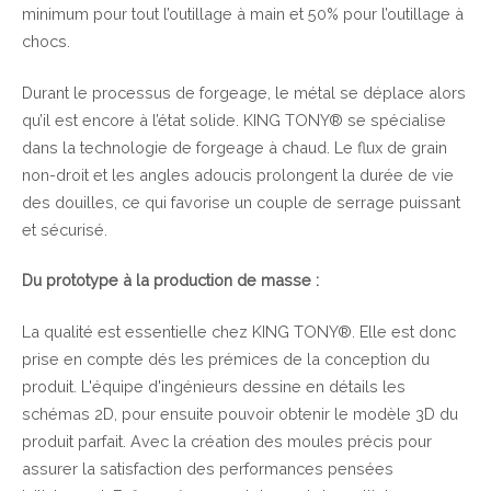
minimum pour tout l’outillage à main et 50% pour l’outillage à
chocs.
Durant le processus de forgeage, le métal se déplace alors
qu’il est encore à l’état solide. KING TONY® se spécialise
dans la technologie de forgeage à chaud. Le flux de grain
non-droit et les angles adoucis prolongent la durée de vie
des douilles, ce qui favorise un couple de serrage puissant
et sécurisé.
Du prototype à la production de masse :
La qualité est essentielle chez KING TONY®. Elle est donc
prise en compte dés les prémices de la conception du
produit. L'équipe d'ingénieurs dessine en détails les
schémas 2D, pour ensuite pouvoir obtenir le modèle 3D du
produit parfait. Avec la création des moules précis pour
assurer la satisfaction des performances pensées