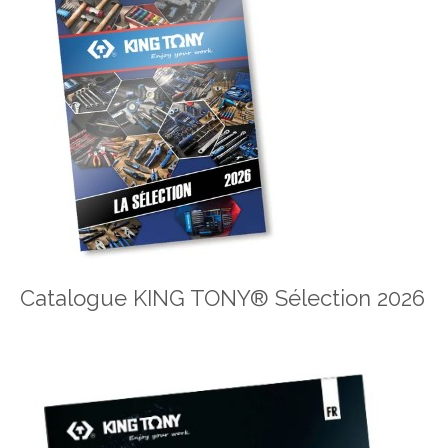
Catalogue KING TONY® Sélection 2026