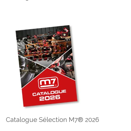
Catalogue Sélection M7® 2026