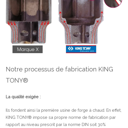
Notre processus de fabrication KING
TONY®
La qualité exigée :
Ils fondent ainsi la première usine de forge à chaud. En effet,
KING TONY® impose sa propre norme de fabrication par
rapport au niveau prescrit par la norme DIN soit 30%