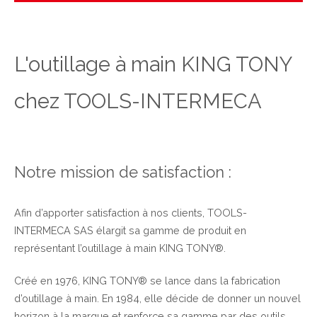
L'outillage à main KING TONY
chez TOOLS-INTERMECA
Notre mission de satisfaction :
Afin d’apporter satisfaction à nos clients, TOOLS-
INTERMECA SAS élargit sa gamme de produit en
représentant l’outillage à main KING TONY®.
Créé en 1976, KING TONY® se lance dans la fabrication
d’outillage à main. En 1984, elle décide de donner un nouvel
horizon à la marque et renforce sa gamme par des outils