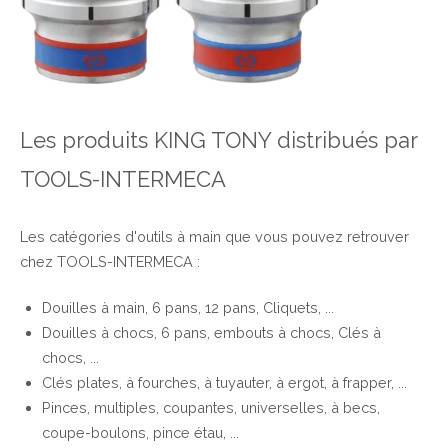
Les produits KING TONY distribués par
TOOLS-INTERMECA
Les catégories d'outils à main que vous pouvez retrouver
chez TOOLS-INTERMECA :
Douilles à main, 6 pans, 12 pans, Cliquets, ...
Douilles à chocs, 6 pans, embouts à chocs, Clés à
chocs, ...
Clés plates, à fourches, à tuyauter, à ergot, à frapper, ...
Pinces, multiples, coupantes, universelles, à becs,
coupe-boulons, pince étau, ...