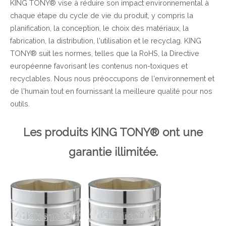
KING TONY® vise à réduire son impact environnemental à
chaque étape du cycle de vie du produit, y compris la
planification, la conception, le choix des matériaux, la
fabrication, la distribution, l'utilisation et le recyclag. KING
TONY® suit les normes, telles que la RoHS, la Directive
européenne favorisant les contenus non-toxiques et
recyclables. Nous nous préoccupons de l'environnement et
de l'humain tout en fournissant la meilleure qualité pour nos
outils.
Les produits KING TONY® ont une
garantie illimitée.