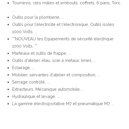
Tournevis, clés mâles et embouts, coffrets, 6 pans, Torx,
...
Outils pour la plomberie, ...
Outils pour l'électricité et l'électronique, Outils isolés
1000 Volts, ...
**NOUVEAU les Equipements de sécurité électrique
1000 Volts, **
Marteaux et outils de frappe, ...
Outils d'atelier, étau, scie à métaux, limes, ...
Eclairage, ...
Mobilier, servantes d'atelier et composition, ...
Serrage contrôlé, ...
Extracteurs, Mécanique automobile, ...
Hydraulique et levage, ...
La gamme électroportative M7 et pneumatique M7 ...