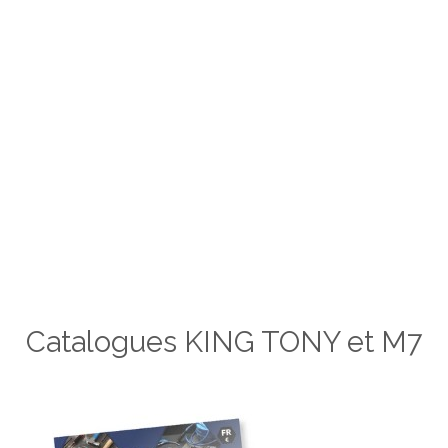
Catalogues KING TONY et M7