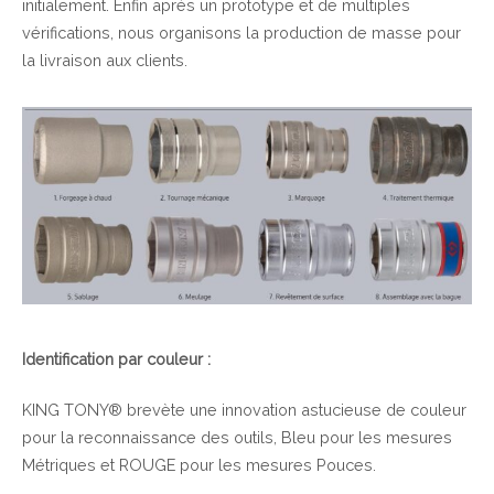
initialement. Enfin aprés un prototype et de multiples
vérifications, nous organisons la production de masse pour
la livraison aux clients.
Identification par couleur :
KING TONY® brevète une innovation astucieuse de couleur
pour la reconnaissance des outils, Bleu pour les mesures
Métriques et ROUGE pour les mesures Pouces.